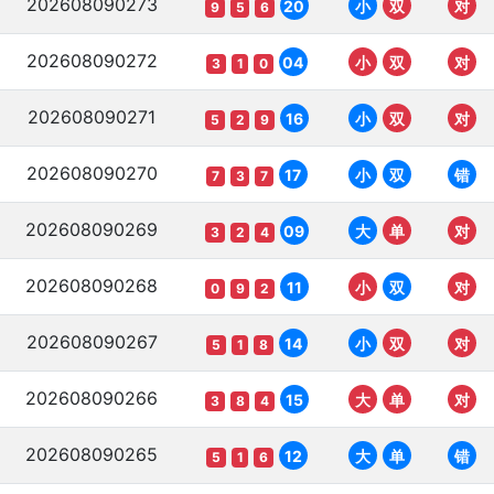
202608090273
20
小
双
对
9
5
6
202608090272
04
小
双
对
3
1
0
202608090271
16
小
双
对
5
2
9
202608090270
17
小
双
错
7
3
7
202608090269
09
大
单
对
3
2
4
202608090268
11
小
双
对
0
9
2
202608090267
14
小
双
对
5
1
8
202608090266
15
大
单
对
3
8
4
202608090265
12
大
单
错
5
1
6