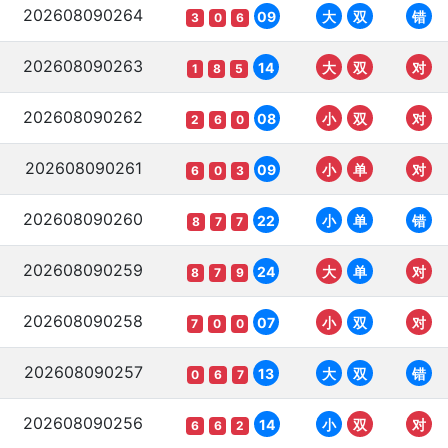
202608090264
09
大
双
错
3
0
6
202608090263
14
大
双
对
1
8
5
202608090262
08
小
双
对
2
6
0
202608090261
09
小
单
对
6
0
3
202608090260
22
小
单
错
8
7
7
202608090259
24
大
单
对
8
7
9
202608090258
07
小
双
对
7
0
0
202608090257
13
大
双
错
0
6
7
202608090256
14
小
双
对
6
6
2