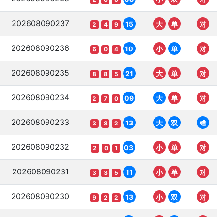
202608090237
15
大
单
对
2
4
9
202608090236
10
小
单
对
6
0
4
202608090235
21
大
单
对
8
8
5
202608090234
09
大
单
对
2
7
0
202608090233
13
大
双
错
3
8
2
202608090232
03
小
单
对
2
0
1
202608090231
11
小
单
对
3
3
5
202608090230
13
小
双
对
9
2
2