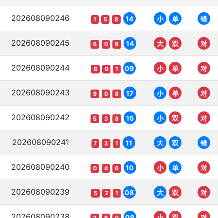
202608090246
14
小
单
错
1
5
8
202608090245
14
大
双
对
6
0
8
202608090244
09
小
单
对
8
0
1
202608090243
17
小
单
对
9
0
8
202608090242
16
小
双
对
5
3
8
202608090241
11
大
双
错
7
3
1
202608090240
10
小
单
对
0
4
6
202608090239
08
大
双
对
5
2
1
202608090238
08
小
双
对
2
6
0