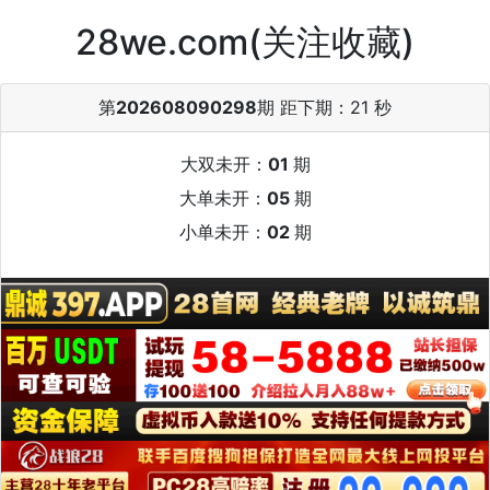
28we.com(关注收藏)
第
202608090298
期 距下期：
21 秒
大双未开：
01
期
大单未开：
05
期
小单未开：
02
期