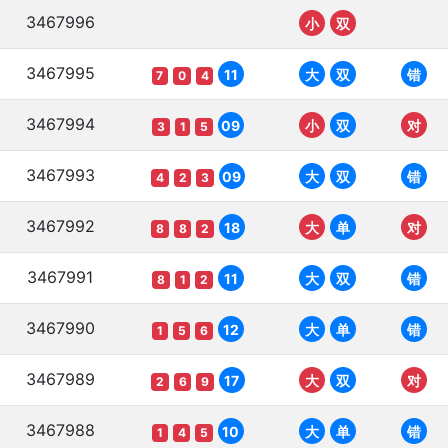
3467996
小
双
3467995
11
大
双
错
7
0
4
3467994
09
小
双
对
3
1
5
3467993
09
大
双
错
4
2
3
3467992
18
大
单
对
8
8
2
3467991
11
大
双
错
8
1
2
3467990
12
大
单
错
1
5
6
3467989
17
大
双
对
2
6
9
3467988
10
大
单
错
1
4
5