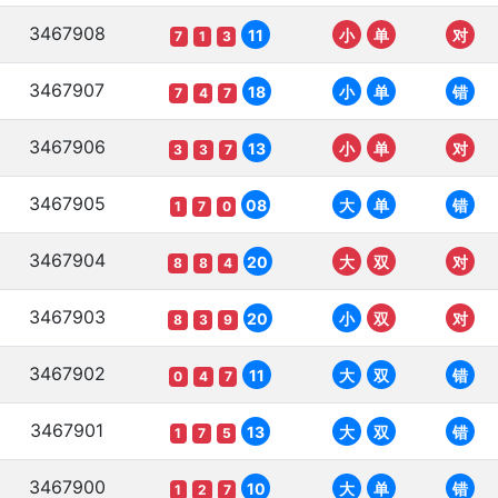
3467908
11
小
单
对
7
1
3
3467907
18
小
单
错
7
4
7
3467906
13
小
单
对
3
3
7
3467905
08
大
单
错
1
7
0
3467904
20
大
双
对
8
8
4
3467903
20
小
双
对
8
3
9
3467902
11
大
双
错
0
4
7
3467901
13
大
双
错
1
7
5
3467900
10
大
单
错
1
2
7