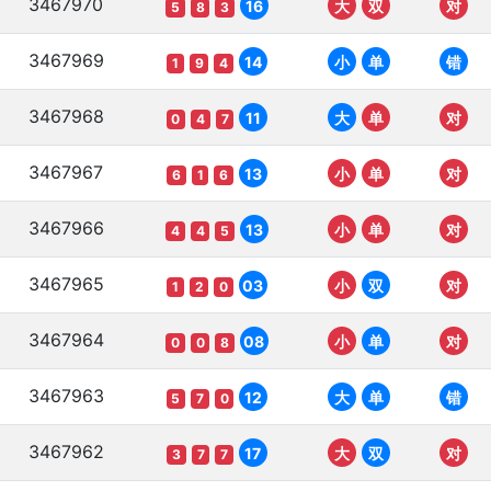
3467970
16
大
双
对
5
8
3
3467969
14
小
单
错
1
9
4
3467968
11
大
单
对
0
4
7
3467967
13
小
单
对
6
1
6
3467966
13
小
单
对
4
4
5
3467965
03
小
双
对
1
2
0
3467964
08
小
单
对
0
0
8
3467963
12
大
单
错
5
7
0
3467962
17
大
双
对
3
7
7