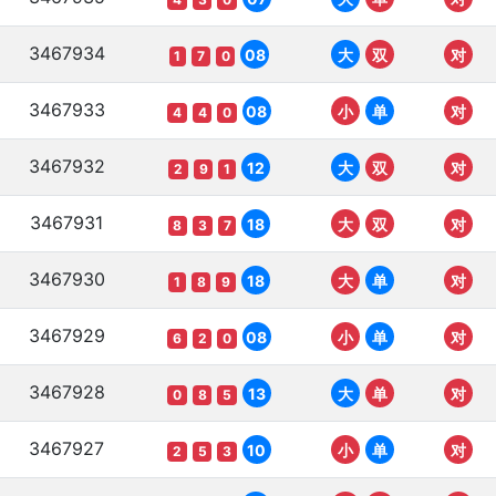
3467934
08
大
双
对
1
7
0
3467933
08
小
单
对
4
4
0
3467932
12
大
双
对
2
9
1
3467931
18
大
双
对
8
3
7
3467930
18
大
单
对
1
8
9
3467929
08
小
单
对
6
2
0
3467928
13
大
单
对
0
8
5
3467927
10
小
单
对
2
5
3