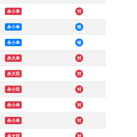
杀小单
对
杀小单
错
杀小单
错
杀大单
对
杀大双
对
杀小双
对
杀小单
对
杀小单
对
杀大双
对