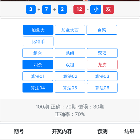
3
+
7
+
2
=
12
-
小
双
加拿大
加拿大西
台湾
比特币
组合
杀组
双项
四余
双组
龙虎
算法01
算法02
算法03
算法04
算法05
算法06
100
期 正确：
70
期 错误：
30
期
正确率：
70
%
期号
开奖内容
预测
结果