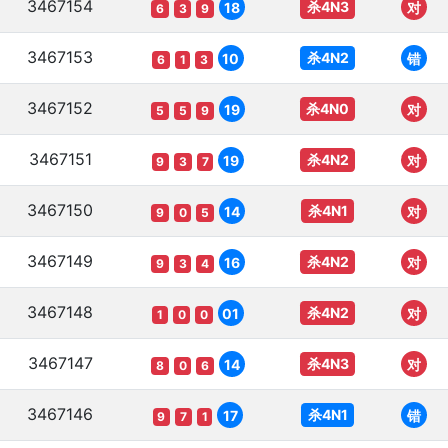
3467154
杀4N3
18
对
6
3
9
3467153
杀4N2
10
错
6
1
3
3467152
杀4N0
19
对
5
5
9
3467151
杀4N2
19
对
9
3
7
3467150
杀4N1
14
对
9
0
5
3467149
杀4N2
16
对
9
3
4
3467148
杀4N2
01
对
1
0
0
3467147
杀4N3
14
对
8
0
6
3467146
杀4N1
17
错
9
7
1