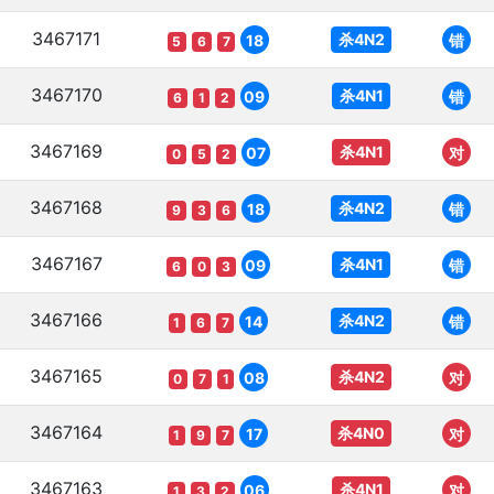
3467171
杀4N2
18
错
5
6
7
3467170
杀4N1
09
错
6
1
2
3467169
杀4N1
07
对
0
5
2
3467168
杀4N2
18
错
9
3
6
3467167
杀4N1
09
错
6
0
3
3467166
杀4N2
14
错
1
6
7
3467165
杀4N2
08
对
0
7
1
3467164
杀4N0
17
对
1
9
7
3467163
杀4N1
06
对
1
3
2