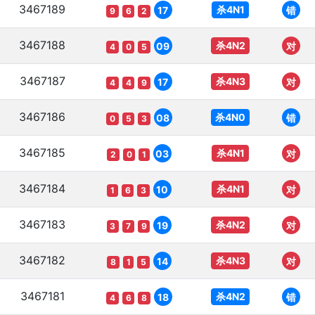
3467189
杀4N1
17
错
9
6
2
3467188
杀4N2
09
对
4
0
5
3467187
杀4N3
17
对
4
4
9
3467186
杀4N0
08
错
0
5
3
3467185
杀4N1
03
对
2
0
1
3467184
杀4N1
10
对
1
6
3
3467183
杀4N2
19
对
3
7
9
3467182
杀4N3
14
对
8
1
5
3467181
杀4N2
18
错
4
6
8