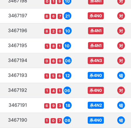
3467198
杀4N1
10
对
0
1
9
3467197
杀4N0
21
对
8
6
7
3467196
杀4N1
10
对
8
2
0
3467195
杀4N1
10
对
1
8
1
3467194
杀4N3
06
对
0
6
0
3467193
杀4N0
12
错
1
5
6
3467192
杀4N0
06
对
1
4
1
3467191
杀4N2
18
错
6
9
3
3467190
杀4N0
08
错
1
0
7