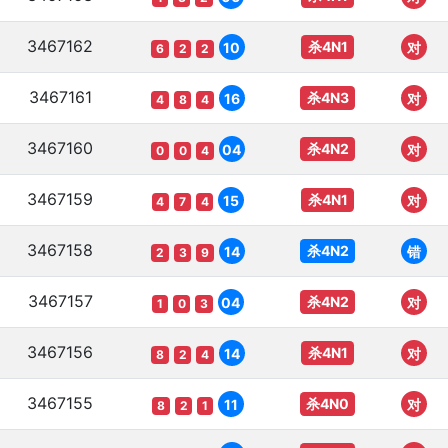
3467162
杀4N1
10
对
6
2
2
3467161
杀4N3
16
对
4
8
4
3467160
杀4N2
04
对
0
0
4
3467159
杀4N1
15
对
4
7
4
3467158
杀4N2
14
错
2
3
9
3467157
杀4N2
04
对
1
0
3
3467156
杀4N1
14
对
8
2
4
3467155
杀4N0
11
对
8
2
1