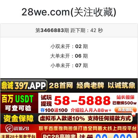
28we.com(关注收藏)
第
3466883
期 距下期：
42 秒
小双未开：
02
期
大单未开：
06
期
小单未开：
07
期