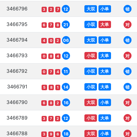
3466796
大双
小单
12
错
3
2
7
3466795
小双
大单
21
对
6
7
8
3466794
大双
小单
06
错
4
0
2
3466793
小双
大单
12
对
0
8
4
3466792
小双
大单
11
错
0
7
4
3466791
小双
大单
14
错
5
8
1
3466790
大双
小单
16
对
6
8
2
3466789
小双
大单
12
对
3
7
2
3466788
大双
小单
18
对
3
9
6