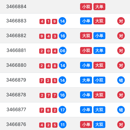
3466884
小双
大单
3466883
小单
大双
14
对
4
1
9
3466882
大双
小单
16
对
9
4
3
3466881
小双
大单
06
对
2
0
4
3466880
小单
大双
14
对
2
4
8
3466879
大单
小双
14
错
7
2
5
3466878
小单
大双
16
对
2
7
7
3466877
小单
大双
17
错
7
8
2
3466876
小单
大双
11
对
4
2
5