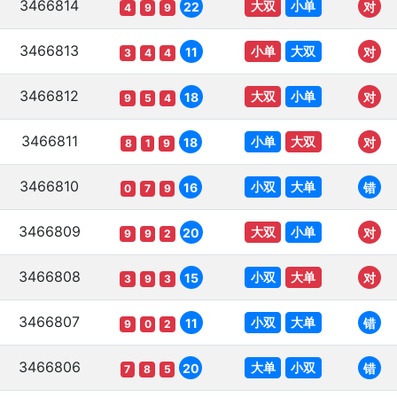
3466814
大双
小单
22
对
4
9
9
3466813
小单
大双
11
对
3
4
4
3466812
大双
小单
18
对
9
5
4
3466811
小单
大双
18
对
8
1
9
3466810
小双
大单
16
错
0
7
9
3466809
大双
小单
20
对
9
9
2
3466808
小双
大单
15
对
3
9
3
3466807
小双
大单
11
错
9
0
2
3466806
大单
小双
20
错
7
8
5