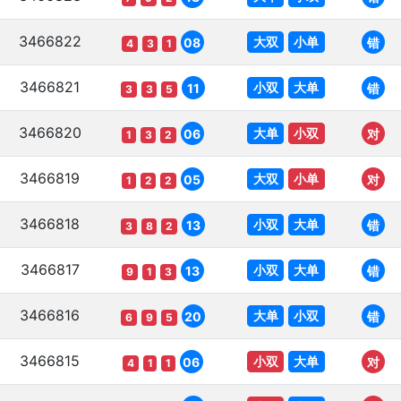
3466822
大双
小单
08
错
4
3
1
3466821
小双
大单
11
错
3
3
5
3466820
大单
小双
06
对
1
3
2
3466819
大双
小单
05
对
1
2
2
3466818
小双
大单
13
错
3
8
2
3466817
小双
大单
13
错
9
1
3
3466816
大单
小双
20
错
6
9
5
3466815
小双
大单
06
对
4
1
1