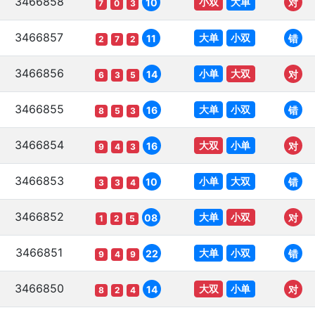
3466858
小双
大单
10
对
7
0
3
3466857
大单
小双
11
错
2
7
2
3466856
小单
大双
14
对
6
3
5
3466855
大单
小双
16
错
8
5
3
3466854
大双
小单
16
对
9
4
3
3466853
小单
大双
10
错
3
3
4
3466852
大单
小双
08
对
1
2
5
3466851
大单
小双
22
错
9
4
9
3466850
大双
小单
14
对
8
2
4