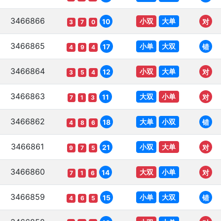
3466866
小双
大单
10
对
3
7
0
3466865
小单
大双
17
错
4
9
4
3466864
小双
大单
12
对
3
5
4
3466863
大双
小单
11
对
7
1
3
3466862
大单
小双
18
错
4
8
6
3466861
小双
大单
21
对
9
7
5
3466860
大双
小单
14
对
7
1
6
3466859
小单
大双
15
错
4
6
5