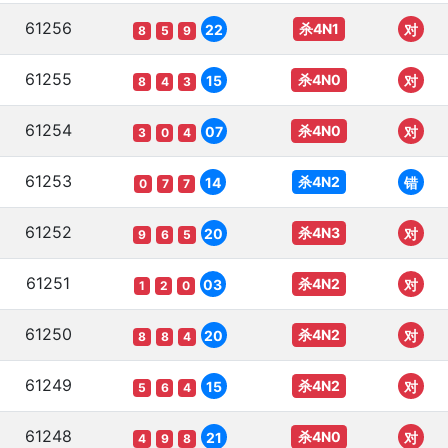
61256
杀4N1
22
对
8
5
9
61255
杀4N0
15
对
8
4
3
61254
杀4N0
07
对
3
0
4
61253
杀4N2
14
错
0
7
7
61252
杀4N3
20
对
9
6
5
61251
杀4N2
03
对
1
2
0
61250
杀4N2
20
对
8
8
4
61249
杀4N2
15
对
5
6
4
61248
杀4N0
21
对
4
9
8