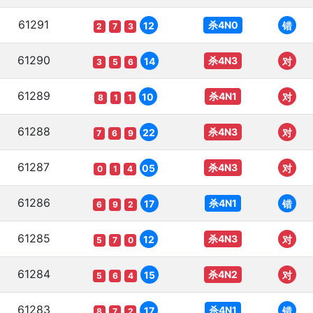
61291
杀4N0
12
错
2
7
3
61290
杀4N3
14
对
3
5
6
61289
杀4N1
10
对
8
1
1
61288
杀4N3
22
对
7
6
9
61287
杀4N3
05
对
0
1
4
61286
杀4N1
17
错
6
9
2
61285
杀4N3
12
对
5
7
0
61284
杀4N2
15
对
5
6
4
61283
杀4N1
17
错
8
7
2