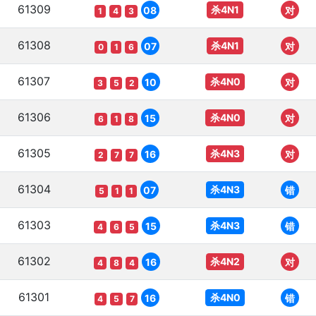
61309
杀4N1
08
对
1
4
3
61308
杀4N1
07
对
0
1
6
61307
杀4N0
10
对
3
5
2
61306
杀4N0
15
对
6
1
8
61305
杀4N3
16
对
2
7
7
61304
杀4N3
07
错
5
1
1
61303
杀4N3
15
错
4
6
5
61302
杀4N2
16
对
4
8
4
61301
杀4N0
16
错
4
5
7