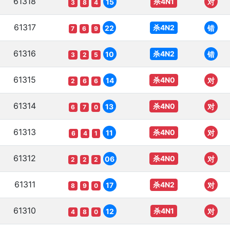
61318
杀4N1
15
对
3
8
4
61317
杀4N2
22
错
7
6
9
61316
杀4N2
10
错
3
2
5
61315
杀4N0
14
对
2
6
6
61314
杀4N0
13
对
6
7
0
61313
杀4N0
11
对
6
4
1
61312
杀4N0
06
对
2
2
2
61311
杀4N2
17
对
8
9
0
61310
杀4N1
12
对
4
8
0