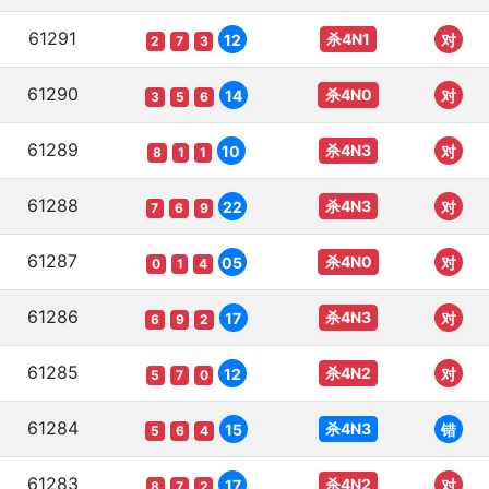
61291
杀4N1
12
对
2
7
3
61290
杀4N0
14
对
3
5
6
61289
杀4N3
10
对
8
1
1
61288
杀4N3
22
对
7
6
9
61287
杀4N0
05
对
0
1
4
61286
杀4N3
17
对
6
9
2
61285
杀4N2
12
对
5
7
0
61284
杀4N3
15
错
5
6
4
61283
杀4N2
17
对
8
7
2