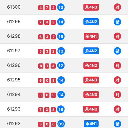
61300
杀4N3
13
对
4
7
2
61299
杀4N2
14
错
7
4
3
61298
杀4N1
16
对
6
3
7
61297
杀4N2
10
错
5
3
2
61296
杀4N2
12
对
8
1
3
61295
杀4N3
14
对
6
0
8
61294
杀4N3
14
对
5
0
9
61293
杀4N0
18
对
7
3
8
61292
杀4N1
09
错
3
0
6