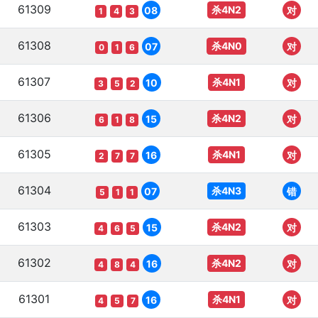
61309
杀4N2
08
对
1
4
3
61308
杀4N0
07
对
0
1
6
61307
杀4N1
10
对
3
5
2
61306
杀4N2
15
对
6
1
8
61305
杀4N1
16
对
2
7
7
61304
杀4N3
07
错
5
1
1
61303
杀4N2
15
对
4
6
5
61302
杀4N2
16
对
4
8
4
61301
杀4N1
16
对
4
5
7