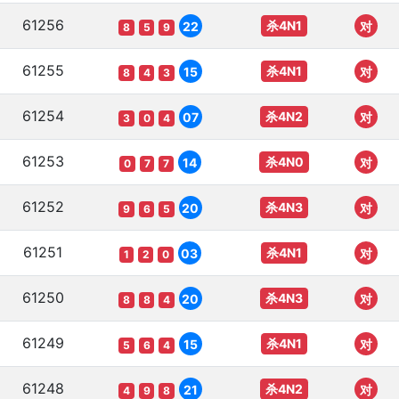
61256
杀4N1
22
对
8
5
9
61255
杀4N1
15
对
8
4
3
61254
杀4N2
07
对
3
0
4
61253
杀4N0
14
对
0
7
7
61252
杀4N3
20
对
9
6
5
61251
杀4N1
03
对
1
2
0
61250
杀4N3
20
对
8
8
4
61249
杀4N1
15
对
5
6
4
61248
杀4N2
21
对
4
9
8