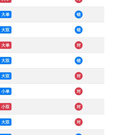
大单
错
大双
错
大单
对
大双
错
大双
对
小单
对
小双
对
大双
对