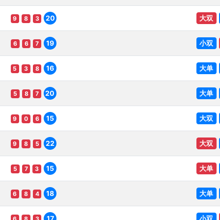
大双
20
9
8
3
小双
19
6
6
7
大单
16
5
3
8
大单
20
5
8
7
大双
15
9
0
6
大双
22
9
8
5
大单
15
5
7
3
大单
18
6
8
4
小双
17
6
8
3