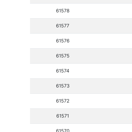
61578
61577
61576
61575
61574
61573
61572
61571
61570