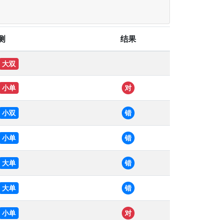
测
结果
大双
小单
对
小双
错
小单
错
大单
错
大单
错
小单
对