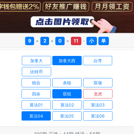
9
+
2
+
0
=
11
-
小
单
加拿大
加拿大西
台湾
比特币
组合
杀组
双项
四余
双组
龙虎
算法01
算法02
算法03
算法04
算法05
算法06
100
期 正确：
44
期 错误：
56
期