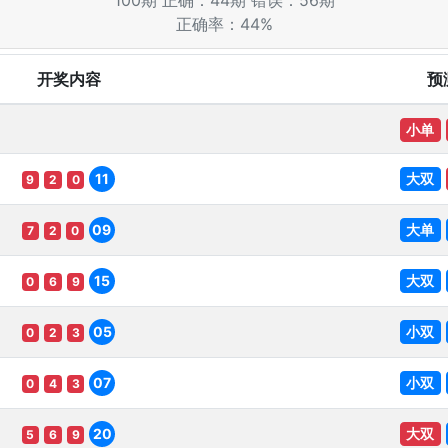
正确率：
44
%
开奖内容
预
小单
大双
11
9
2
0
大单
09
7
2
0
大双
15
0
6
9
小双
05
0
2
3
小双
07
0
4
3
大双
20
5
6
9