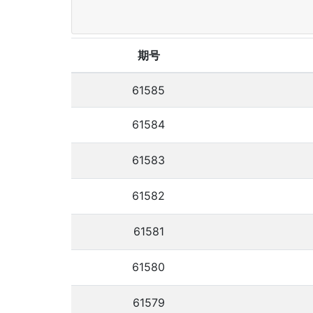
期号
61585
61584
61583
61582
61581
61580
61579