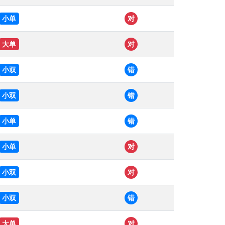
小单
对
大单
对
小双
错
小双
错
小单
错
小单
对
小双
对
小双
错
大单
对