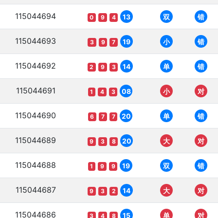
115044694
13
双
错
0
9
4
115044693
19
小
错
3
9
7
115044692
14
单
错
2
9
3
115044691
08
小
对
1
4
3
115044690
20
单
错
6
7
7
115044689
20
大
对
9
3
8
115044688
19
双
错
1
9
9
115044687
14
大
对
9
3
2
115044686
15
单
对
3
4
8