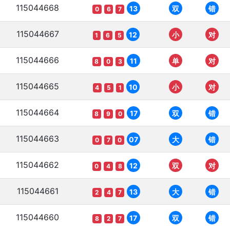
115044668
13
双
错
0
6
7
115044667
12
小
对
1
6
5
115044666
11
单
对
8
0
3
115044665
10
小
对
4
5
1
115044664
17
双
错
8
9
0
115044663
07
大
错
0
7
0
115044662
12
双
对
0
4
8
115044661
13
大
错
2
4
7
115044660
17
双
错
8
2
7