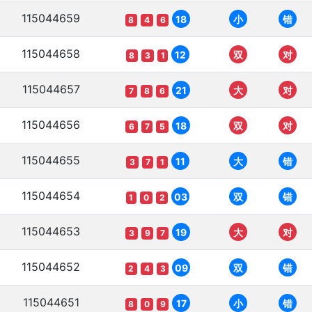
115044659
18
小
错
8
4
6
115044658
12
双
对
8
3
1
115044657
21
大
对
7
8
6
115044656
18
双
对
6
7
5
115044655
11
大
错
3
7
1
115044654
03
双
错
1
0
2
115044653
19
大
对
3
9
7
115044652
09
双
错
2
4
3
115044651
17
小
错
8
0
9