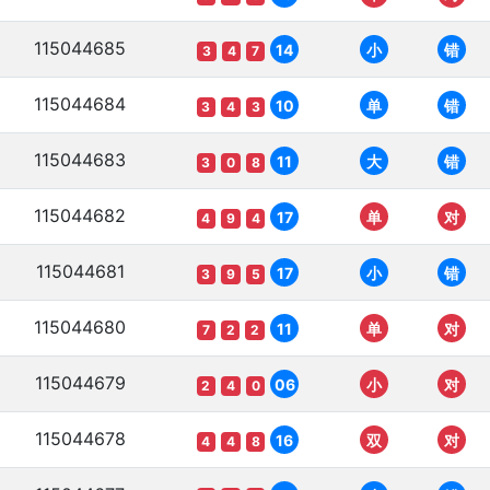
115044685
14
小
错
3
4
7
115044684
10
单
错
3
4
3
115044683
11
大
错
3
0
8
115044682
17
单
对
4
9
4
115044681
17
小
错
3
9
5
115044680
11
单
对
7
2
2
115044679
06
小
对
2
4
0
115044678
16
双
对
4
4
8