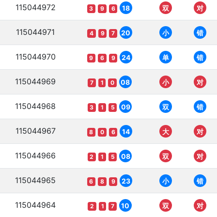
115044972
18
双
对
3
9
6
115044971
20
小
错
4
9
7
115044970
24
单
错
9
6
9
115044969
08
小
对
7
1
0
115044968
09
双
错
3
1
5
115044967
14
大
对
8
0
6
115044966
08
双
对
2
1
5
115044965
23
小
错
6
8
9
115044964
10
双
对
2
1
7