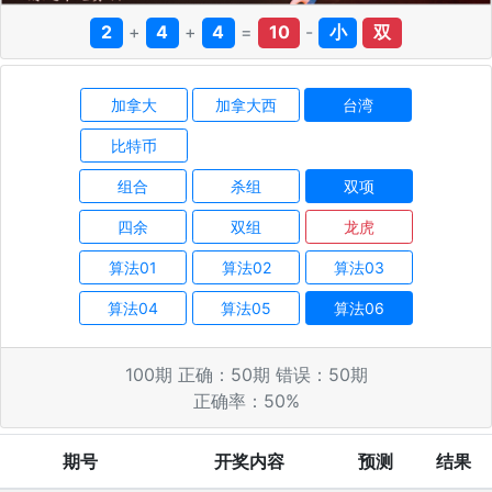
2
+
4
+
4
=
10
-
小
双
加拿大
加拿大西
台湾
比特币
组合
杀组
双项
四余
双组
龙虎
算法01
算法02
算法03
算法04
算法05
算法06
100
期 正确：
50
期 错误：
50
期
正确率：
50
%
期号
开奖内容
预测
结果