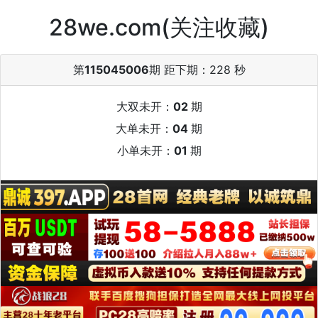
28we.com(关注收藏)
第
115045006
期 距下期：
228 秒
大双未开：
02
期
大单未开：
04
期
小单未开：
01
期