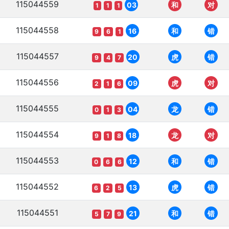
115044559
03
和
对
1
1
1
115044558
16
和
错
9
6
1
115044557
20
虎
错
9
4
7
115044556
09
虎
对
2
1
6
115044555
04
龙
错
0
1
3
115044554
18
龙
对
9
1
8
115044553
12
和
错
0
6
6
115044552
13
虎
错
6
2
5
115044551
21
和
错
5
7
9