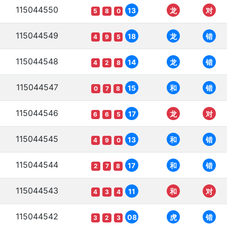
115044550
13
龙
对
5
8
0
115044549
18
龙
错
4
9
5
115044548
14
龙
错
4
2
8
115044547
15
和
错
0
7
8
115044546
17
龙
对
6
6
5
115044545
13
和
错
4
9
0
115044544
17
和
错
2
7
8
115044543
11
和
对
4
3
4
115044542
08
虎
错
3
2
3