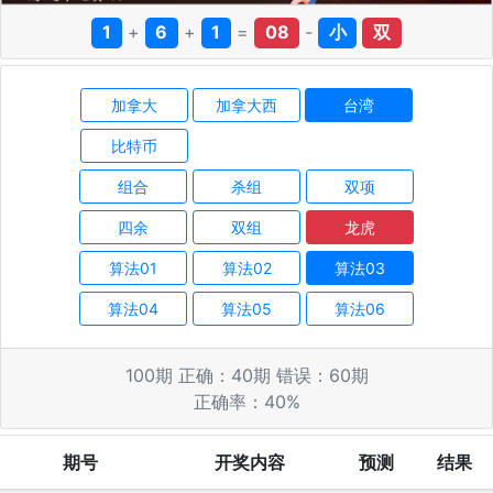
1
+
6
+
1
=
08
-
小
双
加拿大
加拿大西
台湾
比特币
组合
杀组
双项
四余
双组
龙虎
算法01
算法02
算法03
算法04
算法05
算法06
100
期 正确：
40
期 错误：
60
期
正确率：
40
%
期号
开奖内容
预测
结果