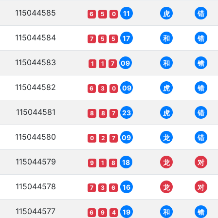
115044585
11
虎
错
6
5
0
115044584
17
和
错
7
5
5
115044583
09
和
错
1
1
7
115044582
09
虎
错
6
3
0
115044581
23
虎
错
8
8
7
115044580
09
龙
错
0
2
7
115044579
18
龙
对
9
1
8
115044578
16
龙
对
7
3
6
115044577
19
和
错
6
9
4