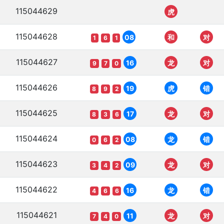
115044629
虎
115044628
08
和
对
1
6
1
115044627
16
龙
对
9
7
0
115044626
19
虎
错
8
9
2
115044625
17
龙
对
8
3
6
115044624
08
龙
错
0
6
2
115044623
09
龙
对
3
4
2
115044622
16
龙
错
4
6
6
115044621
11
龙
对
7
4
0