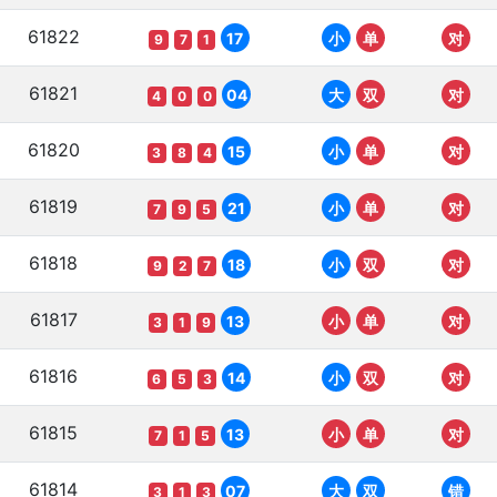
61822
17
小
单
对
9
7
1
61821
04
大
双
对
4
0
0
61820
15
小
单
对
3
8
4
61819
21
小
单
对
7
9
5
61818
18
小
双
对
9
2
7
61817
13
小
单
对
3
1
9
61816
14
小
双
对
6
5
3
61815
13
小
单
对
7
1
5
61814
07
大
双
错
3
1
3