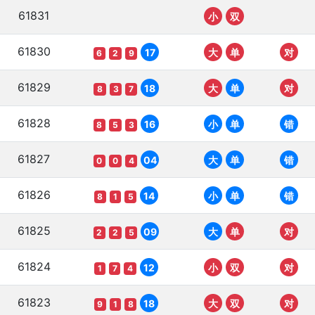
61831
小
双
61830
17
大
单
对
6
2
9
61829
18
大
单
对
8
3
7
61828
16
小
单
错
8
5
3
61827
04
大
单
错
0
0
4
61826
14
小
单
错
8
1
5
61825
09
大
单
对
2
2
5
61824
12
小
双
对
1
7
4
61823
18
大
双
对
9
1
8