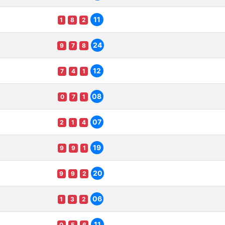
11
1
8
2
24
9
7
8
12
7
4
1
08
0
7
1
07
2
1
4
19
9
9
1
20
9
9
2
06
1
3
2
11
0
5
6