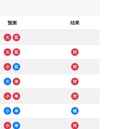
预测
结果
大
双
大
双
对
小
双
对
大
单
对
小
单
对
小
单
错
小
单
对